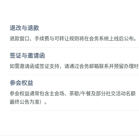
退改与退款
退款窗口、手续费与可转让规则将在会务系统上线后公布。
签证与邀请函
如需邀请函或签证支持，请通过会务邮箱联系并预留办理时
参会权益
参会权益通常包含主会场、茶歇/午餐及部分社交活动名额
最终公告为准）。