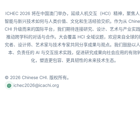
ICHEC 2026 将在中国澳门举办，延续人机交互（HCI）精神，聚焦
智能与新兴技术如何与人类价值、文化和生活经验交织。作为从 Chine
CHI 升级而来的国际平台，我们期待连接研究、设计、艺术与产业实
推动跨学科的对话与合作。大会覆盖 HCI 全域议题，欢迎来自全球的
究者、设计师、艺术家与技术专家共同分享成果与观点。我们鼓励以
本、负责任的 AI 与交互技术实践，促进研究成果向社会应用的有效
化，塑造更包容、更具韧性的未来技术生态。
© 2026 Chinese CHI. 版权所有。
ichec2026@icachi.org
@