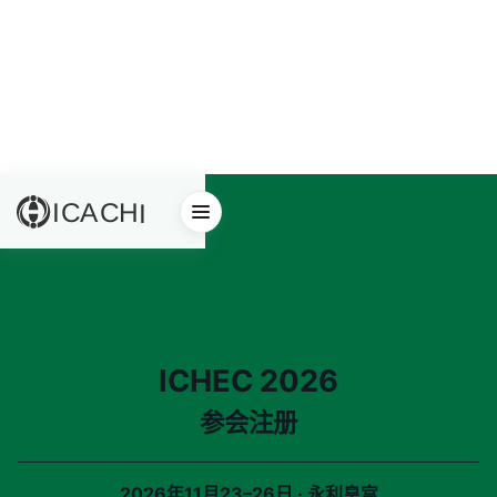
ICHEC 2026
参会注册
2026年11月23–26日
·
永利皇宫