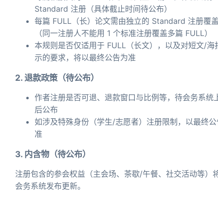
Standard 注册（具体截止时间待公布）
每篇 FULL（长）论文需由独立的 Standard 注册覆
（同一注册人不能用 1 个标准注册覆盖多篇 FULL）
本规则是否仅适用于 FULL（长文），以及对短文/海
示的要求，将以最终公告为准
2. 退款政策（待公布）
作者注册是否可退、退款窗口与比例等，待会务系统
后公布
如涉及特殊身份（学生/志愿者）注册限制，以最终公
准
3. 内含物（待公布）
注册包含的参会权益（主会场、茶歇/午餐、社交活动等）
会务系统发布更新。