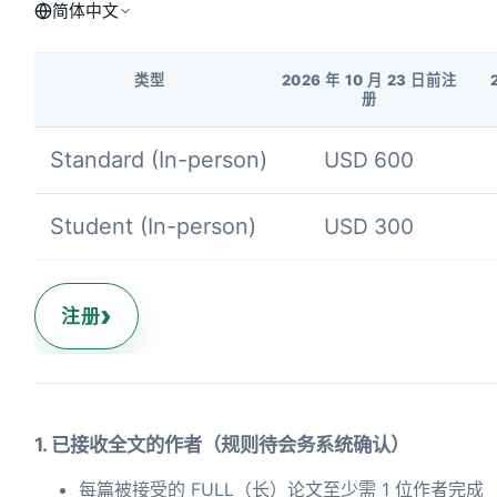
简体中文
类型
2026 年 10 月 23 日前注
册
Standard (In-person)
USD 600
Student (In-person)
USD 300
›
注册
1. 已接收全文的作者（规则待会务系统确认）
每篇被接受的 FULL（长）论文至少需 1 位作者完成